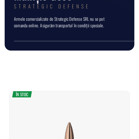
STRATEGIC DEFENSE
Armele comercializate de Strategic Defense SRL nu se pot
comanda online. Asigurăm transportul în condiții speciale.
ÎN STOC