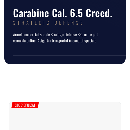
Carabine Cal. 6.5 Creed.
STRATEGIC DEFENSE
Armele comercializate de Strategic Defense SRL nu se pot
comanda online. Asigurăm transportul în condiții speciale.
STOC EPUIZAT