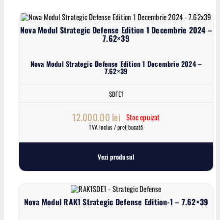
Nova Modul Strategic Defense Edition 1 Decembrie 2024 –
7.62×39
Nova Modul Strategic Defense Edition 1 Decembrie 2024 –
7.62×39
SDFE1
12.000,00
lei
Stoc epuizat
TVA inclus / preț bucată
Vezi produsul
Nova Modul RAK1 Strategic Defense Edition-1 – 7.62×39