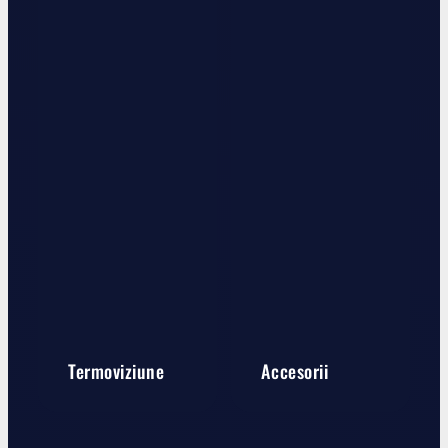
Termoviziune
Accesorii