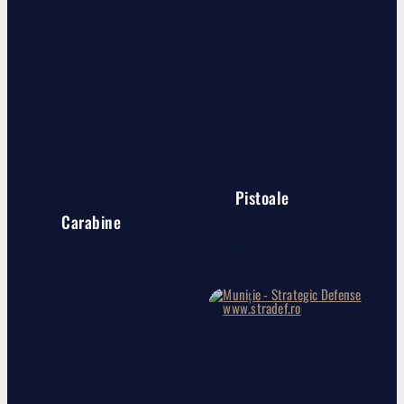
Pistoale
Carabine