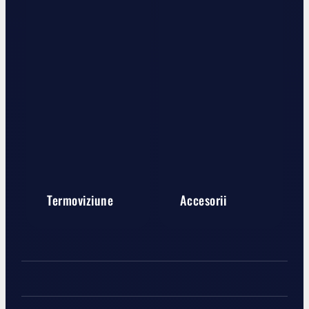
Termoviziune
Accesorii