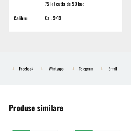
75 lei cutia de 50 buc
Cal. 9×19
Calibru
Facebook
Whatsapp
Telegram
Email
Produse similare