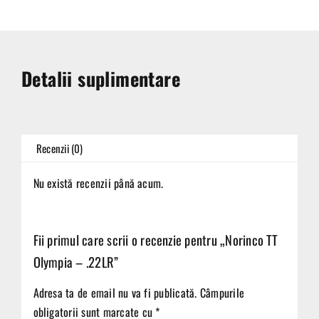
Detalii suplimentare
Recenzii (0)
Nu există recenzii până acum.
Fii primul care scrii o recenzie pentru „Norinco TT
Olympia – .22LR”
Adresa ta de email nu va fi publicată.
Câmpurile
obligatorii sunt marcate cu
*