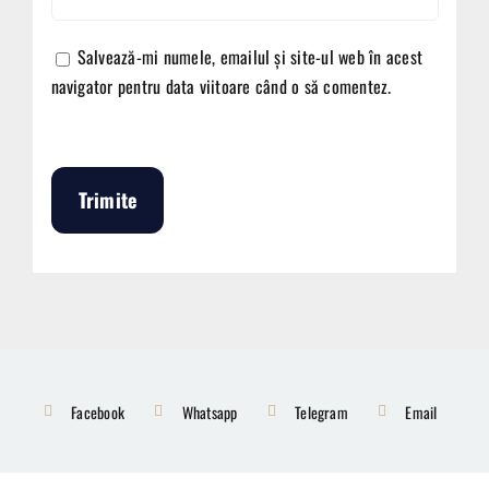
Salvează-mi numele, emailul și site-ul web în acest
navigator pentru data viitoare când o să comentez.
Facebook
Whatsapp
Telegram
Email