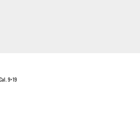
Cal. 9×19