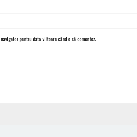
 navigator pentru data viitoare când o să comentez.