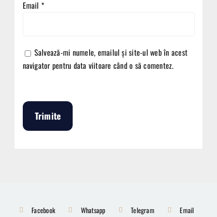
Email
*
Salvează-mi numele, emailul și site-ul web în acest
navigator pentru data viitoare când o să comentez.
Facebook
Whatsapp
Telegram
Email