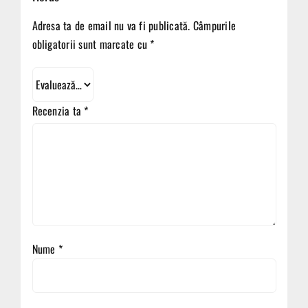
Adresa ta de email nu va fi publicată.
Câmpurile
obligatorii sunt marcate cu
*
Recenzia ta
*
Nume
*