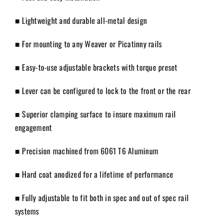
■ Lightweight and durable all-metal design
■ For mounting to any Weaver or Picatinny rails
■ Easy-to-use adjustable brackets with torque preset
■ Lever can be configured to lock to the front or the rear
■ Superior clamping surface to insure maximum rail
engagement
■ Precision machined from 6061 T6 Aluminum
■ Hard coat anodized for a lifetime of performance
■ Fully adjustable to fit both in spec and out of spec rail
systems