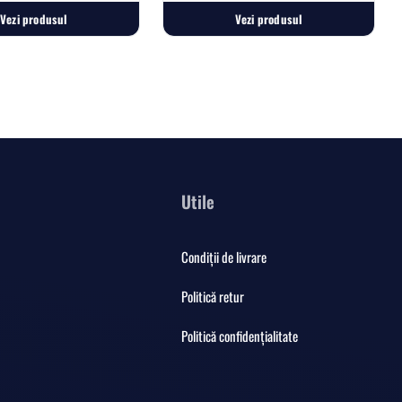
Vezi produsul
Vezi produsul
Utile
Condiții de livrare
Politică retur
Politică confidențialitate