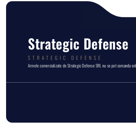
Strategic Defense
STRATEGIC DEFENSE
Armele comercializate de Strategic Defense SRL nu se pot comanda onli