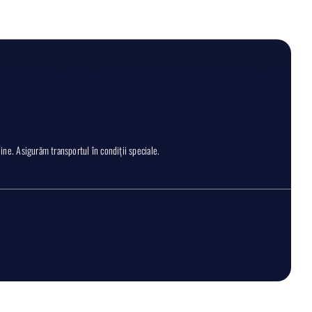
ne. Asigurăm transportul în condiții speciale.