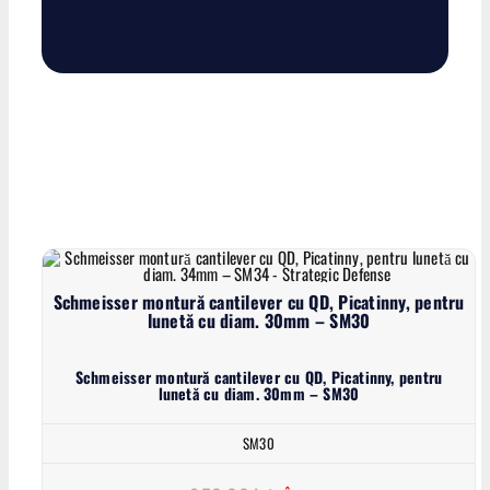
Schmeisser montură cantilever cu QD, Picatinny, pentru
lunetă cu diam. 30mm – SM30
Schmeisser montură cantilever cu QD, Picatinny, pentru
lunetă cu diam. 30mm – SM30
SM30