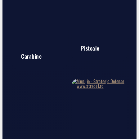
Pistoale
Carabine