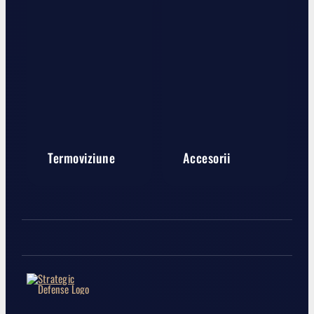
Termoviziune
Accesorii