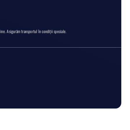
ne. Asigurăm transportul în condiții speciale.