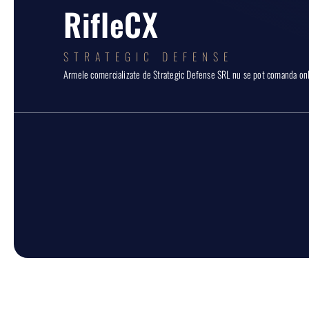
RifleCX
STRATEGIC DEFENSE
Armele comercializate de Strategic Defense SRL nu se pot comanda onli