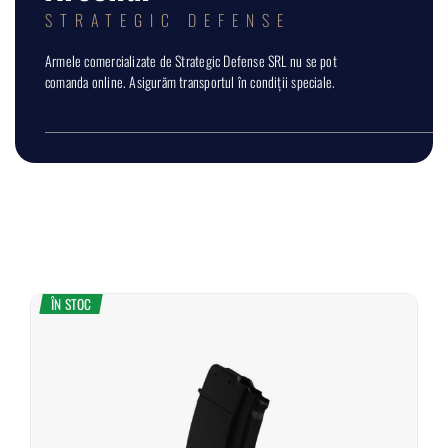
STRATEGIC DEFENSE
Armele comercializate de Strategic Defense SRL nu se pot
comanda online. Asigurăm transportul în condiții speciale.
ÎN STOC